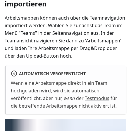
importieren
Arbeitsmappen können auch über die Teamnavigation
importiert werden. Wählen Sie zunächst das Team im
Menü "Teams" in der Seitennavigation aus. In der
Teamansicht navigieren Sie dann zu 'Arbeitsmappen'
und laden Ihre Arbeitsmappe per Drag&Drop oder
über den Upload-Button hoch.
AUTOMATISCH VERÖFFENTLICHT
Wenn eine Arbeitsmappe direkt in ein Team
hochgeladen wird, wird sie automatisch
veröffentlicht, aber nur,
wenn
der
Testmodus
für
die betreffende Arbeitsmappe nicht aktiviert ist.