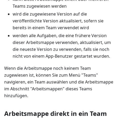
Teams zugewiesen werden
wird die zugewiesene Version auf die
veröffentlichte Version aktualisiert, sofern sie
bereits in einem Team verwendet wird
werden alle Aufgaben, die eine frühere Version
dieser Arbeitsmappe verwenden, aktualisiert, um
die neueste Version zu verwenden, falls sie noch
nicht von einem App-Benutzer gestartet wurden.
Wenn die Arbeitsmappe noch keinem Team
zugewiesen ist, können Sie zum Menü "Teams"
navigieren, ein Team auswählen und die Arbeitsmappe
im Abschnitt "Arbeitsmappen" dieses Teams
hinzufügen.
Arbeitsmappe direkt in ein Team