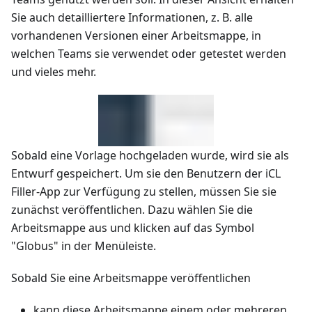
Sie auch detailliertere Informationen, z. B. alle
vorhandenen Versionen einer Arbeitsmappe, in
welchen Teams sie verwendet oder getestet werden
und vieles mehr.
Sobald eine Vorlage hochgeladen wurde, wird sie als
Entwurf gespeichert. Um sie den Benutzern der iCL
Filler-App zur Verfügung zu stellen, müssen Sie sie
zunächst veröffentlichen. Dazu wählen Sie die
Arbeitsmappe aus und klicken auf das Symbol
"Globus" in der Menüleiste.
Sobald Sie eine Arbeitsmappe veröffentlichen
kann diese Arbeitsmappe einem oder mehreren