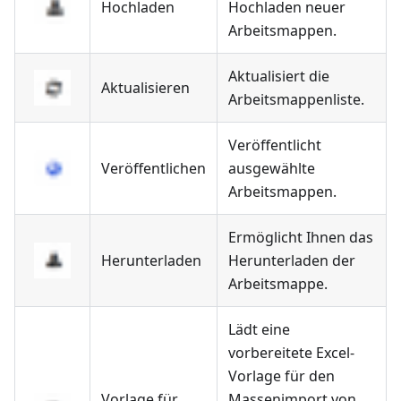
Hochladen
Hochladen neuer
Arbeitsmappen.
Aktualisiert die
Aktualisieren
Arbeitsmappenliste.
Veröffentlicht
Veröffentlichen
ausgewählte
Arbeitsmappen.
Ermöglicht Ihnen das
Herunterladen
Herunterladen der
Arbeitsmappe.
Lädt eine
vorbereitete Excel-
Vorlage für den
Vorlage für
Massenimport von