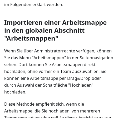
im Folgenden erklärt werden.
Importieren einer Arbeitsmappe
in den globalen Abschnitt
"Arbeitsmappen"
Wenn Sie über Administratorrechte verfügen, können
Sie das Menü "Arbeitsmappen" in der Seitennavigation
sehen. Dort können Sie Arbeitsmappen direkt
hochladen, ohne vorher ein Team auszuwählen. Sie
können eine Arbeitsmappe per Drag&Drop oder
durch Auswahl der Schaltfläche "Hochladen"
hochladen.
Diese Methode empfiehlt sich, wenn die
Arbeitsmappe, die Sie hochladen, von mehreren
Teams genutzt werden soll. In dieser Ansicht erhalten