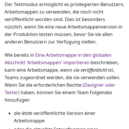
Der Testmodus ermöglicht es privilegierten Benutzern,
Arbeitsmappen zu verwenden, die noch nicht
veröffentlicht worden sind. Dies ist besonders
nützlich, wenn Sie eine neue Arbeitsmappenversion in
der Produktion testen müssen, bevor Sie sie allen
anderen Benutzern zur Verfügung stellen.
Wie bereits in
Eine Arbeitsmappe in den globalen
Abschnitt 'Arbeitsmappen' importieren
beschrieben,
kann eine Arbeitsmappe, wenn sie
veröffentlicht
ist,
Teams zugeordnet werden, die sie verwenden sollen.
Wenn Sie die erforderlichen Rechte
(Designer oder
Tester)
haben, können Sie einem Team Folgendes
hinzufügen
die
letzte
veröffentlichte Version einer
Arbeitsmappe