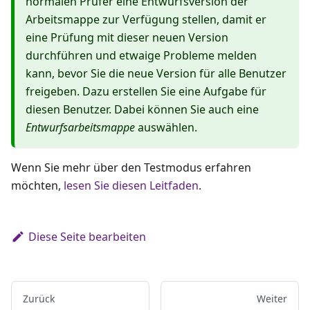
normalen Prüfer eine Entwurfsversion der
Arbeitsmappe zur Verfügung stellen, damit er
eine Prüfung mit dieser neuen Version
durchführen und etwaige Probleme melden
kann, bevor Sie die neue Version für alle Benutzer
freigeben. Dazu erstellen Sie eine Aufgabe für
diesen Benutzer. Dabei können Sie auch eine
Entwurfsarbeitsmappe
auswählen.
Wenn Sie mehr über den Testmodus erfahren
möchten,
lesen Sie diesen Leitfaden
.
Diese Seite bearbeiten
Zurück
Weiter