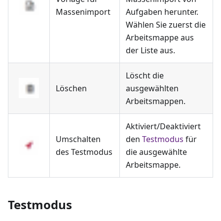
Massenimport
Aufgaben herunter.
Wählen Sie zuerst die
Arbeitsmappe aus
der Liste aus.
Löscht die
Löschen
ausgewählten
Arbeitsmappen.
Aktiviert/Deaktiviert
Umschalten
den
Testmodus
für
des Testmodus
die ausgewählte
Arbeitsmappe.
Testmodus