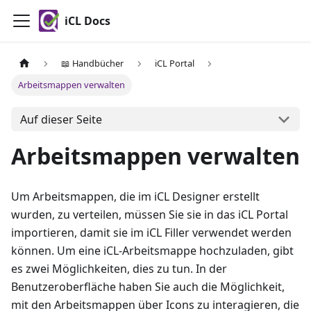
iCL Docs
📖 Handbücher
iCL Portal
Arbeitsmappen verwalten
Auf dieser Seite
Arbeitsmappen verwalten
Um Arbeitsmappen, die im iCL Designer erstellt
wurden, zu verteilen, müssen Sie sie in das iCL Portal
importieren, damit sie im iCL Filler verwendet werden
können. Um eine iCL-Arbeitsmappe hochzuladen, gibt
es zwei Möglichkeiten, dies zu tun. In der
Benutzeroberfläche haben Sie auch die Möglichkeit,
mit den Arbeitsmappen über Icons zu interagieren, die