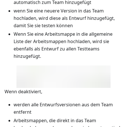
automatisch zum Team hinzugefügt
wenn Sie eine neuere Version in das Team
hochladen, wird diese als Entwurf hinzugefügt,
damit Sie sie testen können
Wenn Sie eine Arbeitsmappe in die allgemeine
Liste der Arbeitsmappen hochladen, wird sie
ebenfalls als Entwurf zu allen Testteams
hinzugefügt.
Wenn deaktiviert,
werden alle Entwurfsversionen aus dem Team
entfernt
Arbeitsmappen, die direkt in das Team