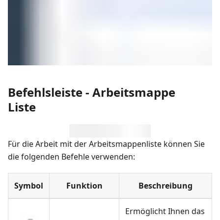
Befehlsleiste - Arbeitsmappe
Liste
Für die Arbeit mit der Arbeitsmappenliste können Sie
die folgenden Befehle verwenden:
Symbol
Funktion
Beschreibung
Ermöglicht Ihnen das