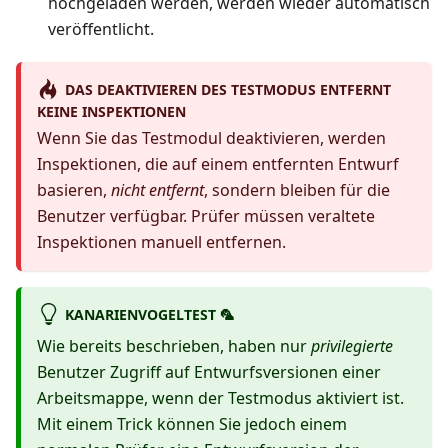
hochgeladen werden, werden wieder automatisch
veröffentlicht.
DAS DEAKTIVIEREN DES TESTMODUS ENTFERNT
KEINE INSPEKTIONEN
Wenn Sie das Testmodul deaktivieren, werden
Inspektionen, die auf einem entfernten Entwurf
basieren,
nicht entfernt
, sondern bleiben für die
Benutzer verfügbar. Prüfer müssen veraltete
Inspektionen manuell entfernen.
KANARIENVOGELTEST 🦜
Wie bereits beschrieben, haben nur
privilegierte
Benutzer Zugriff auf Entwurfsversionen einer
Arbeitsmappe, wenn der Testmodus aktiviert ist.
Mit einem Trick können Sie jedoch einem