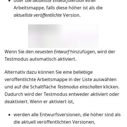
oder die
aktuellste Entwurfsversion
einer
Arbeitsmappe, falls diese höher ist als die
aktuellste veröffentlichte
Version.
Wenn Sie den
neuesten Entwurf
hinzufügen, wird der
Testmodus automatisch aktiviert.
Alternativ dazu können Sie eine beliebige
veröffentlichte Arbeitsmappe in der Liste auswählen
und auf die Schaltfläche
Testmodus einschalten
klicken.
Dadurch wird der Testmodus entweder aktiviert oder
deaktiviert. Wenn er aktiviert ist,
werden alle Entwurfsversionen, die höher sind als
die aktuell veröffentlichten Versionen,