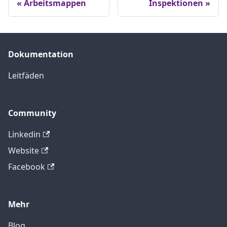
Arbeitsmappen
Inspektionen
Dokumentation
Leitfäden
Community
Linkedin
Website
Facebook
Mehr
Blog